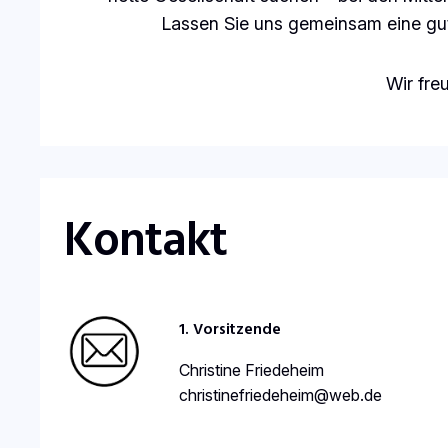
Lassen Sie uns gemeinsam eine gut
Wir fre
Kontakt
1. Vorsitzende
Christine Friedeheim
christinefriedeheim@web.de