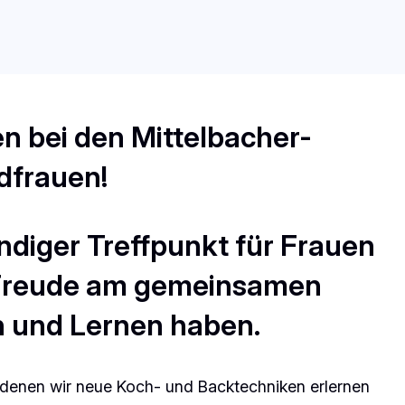
n bei den Mittelbacher-
dfrauen!
endiger Treffpunkt für Frauen
e Freude am gemeinsamen
 und Lernen haben.
 denen wir neue Koch- und Backtechniken erlernen