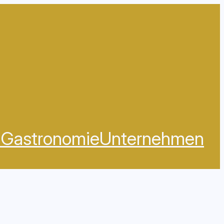
e
Gastronomie
Unternehmen