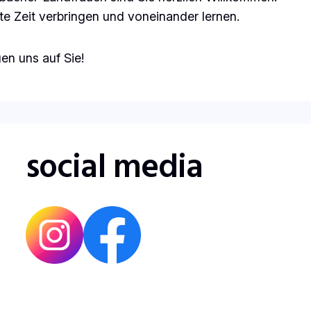
e Zeit verbringen und voneinander lernen.
uen uns auf Sie!
social media