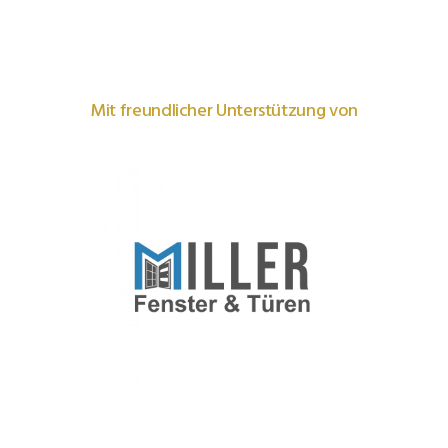
Mit freundlicher Unterstützung von