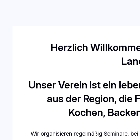
Herzlich Willkomme
Lan
Unser Verein ist ein leb
aus der Region, di
Kochen, Backen
Wir organisieren regelmäßig Seminare, bei