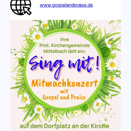
www.gospelandpraise.de