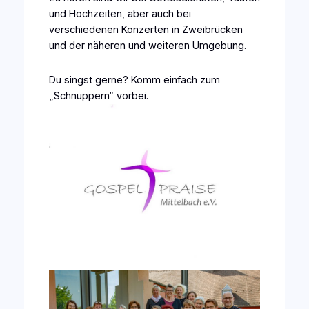
und Hochzeiten, aber auch bei
verschiedenen Konzerten in Zweibrücken
und der näheren und weiteren Umgebung.
Du singst gerne? Komm einfach zum
„Schnuppern“ vorbei.