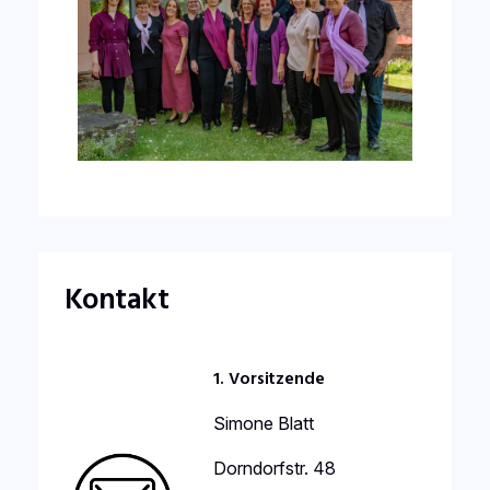
Kontakt
1. Vorsitzende
Simone Blatt
Dorndorfstr. 48