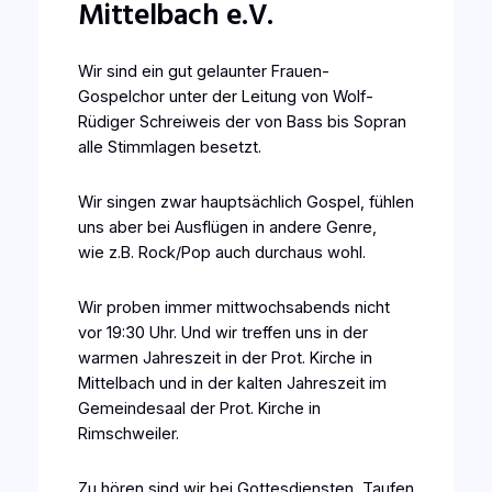
Mittelbach e.V.
Wir sind ein gut gelaunter Frauen-
Gospelchor unter der Leitung von Wolf-
Rüdiger Schreiweis der von Bass bis Sopran
alle Stimmlagen besetzt.
Wir singen zwar hauptsächlich Gospel, fühlen
uns aber bei Ausflügen in andere Genre,
wie z.B. Rock/Pop auch durchaus wohl.
Wir proben immer mittwochsabends nicht
vor 19:30 Uhr. Und wir treffen uns in der
warmen Jahreszeit in der Prot. Kirche in
Mittelbach und in der kalten Jahreszeit im
Gemeindesaal der Prot. Kirche in
Rimschweiler.
Zu hören sind wir bei Gottesdiensten, Taufen