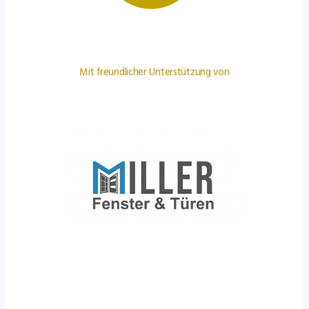
Mit freundlicher Unterstützung von