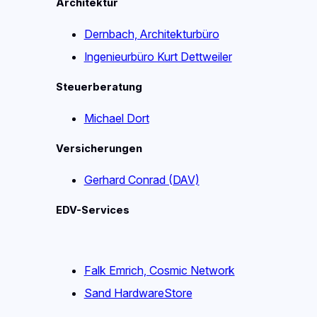
Architektur
Dernbach, Architekturbüro
Ingenieurbüro Kurt Dettweiler
Steuerberatung
Michael Dort
Versicherungen
Gerhard Conrad (DAV)
EDV-Services
Falk Emrich, Cosmic Network
Sand HardwareStore