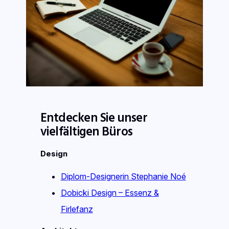
Entdecken Sie unser
vielfältigen Büros
Design
Diplom-Designerin Stephanie Noé
Dobicki Design – Essenz &
Firlefanz