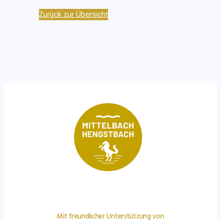
Zurück zur Übersicht
Mit freundlicher Unterstützung von